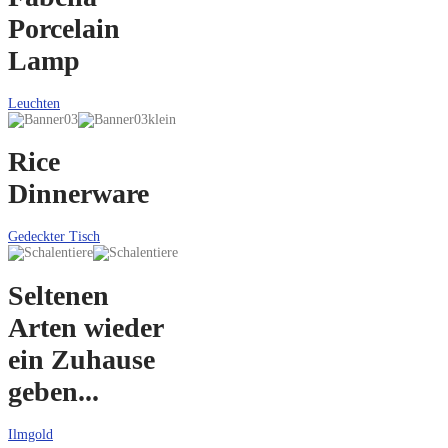
Porcelain
Lamp
Leuchten
Rice
Dinnerware
Gedeckter Tisch
Seltenen
Arten wieder
ein Zuhause
geben...
Ilmgold