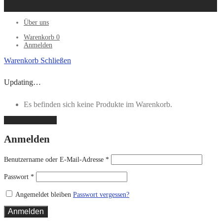
Über uns
Warenkorb
0
Anmelden
Warenkorb
Schließen
Updating…
Es befinden sich keine Produkte im Warenkorb.
Weiter einkaufen
Anmelden
Benutzername oder E-Mail-Adresse
*
Passwort
*
Angemeldet bleiben
Passwort vergessen?
Anmelden