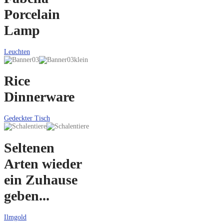
Porcelain
Lamp
Leuchten
Rice
Dinnerware
Gedeckter Tisch
Seltenen
Arten wieder
ein Zuhause
geben...
Ilmgold