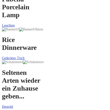
Porcelain
Lamp
Leuchten
Rice
Dinnerware
Gedeckter Tisch
Seltenen
Arten wieder
ein Zuhause
geben...
Ilmgold