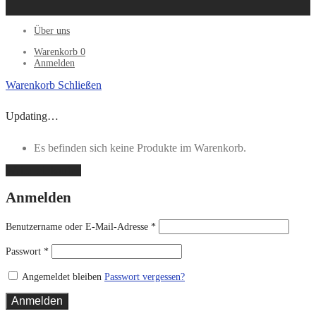
Über uns
Warenkorb
0
Anmelden
Warenkorb
Schließen
Updating…
Es befinden sich keine Produkte im Warenkorb.
Weiter einkaufen
Anmelden
Benutzername oder E-Mail-Adresse
*
Passwort
*
Angemeldet bleiben
Passwort vergessen?
Anmelden