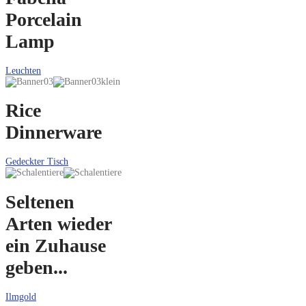
Porcelain
Lamp
Leuchten
Rice
Dinnerware
Gedeckter Tisch
Seltenen
Arten wieder
ein Zuhause
geben...
Ilmgold