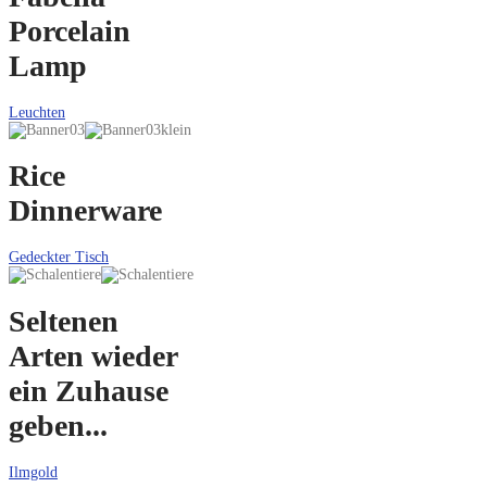
Porcelain
Lamp
Leuchten
Rice
Dinnerware
Gedeckter Tisch
Seltenen
Arten wieder
ein Zuhause
geben...
Ilmgold