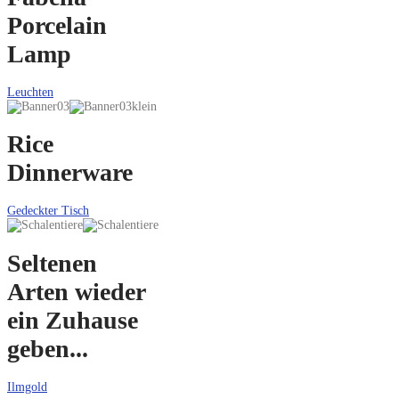
Porcelain
Lamp
Leuchten
Rice
Dinnerware
Gedeckter Tisch
Seltenen
Arten wieder
ein Zuhause
geben...
Ilmgold