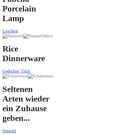
Porcelain
Lamp
Leuchten
Rice
Dinnerware
Gedeckter Tisch
Seltenen
Arten wieder
ein Zuhause
geben...
Ilmgold