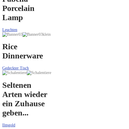
Porcelain
Lamp
Leuchten
Rice
Dinnerware
Gedeckter Tisch
Seltenen
Arten wieder
ein Zuhause
geben...
Ilmgold