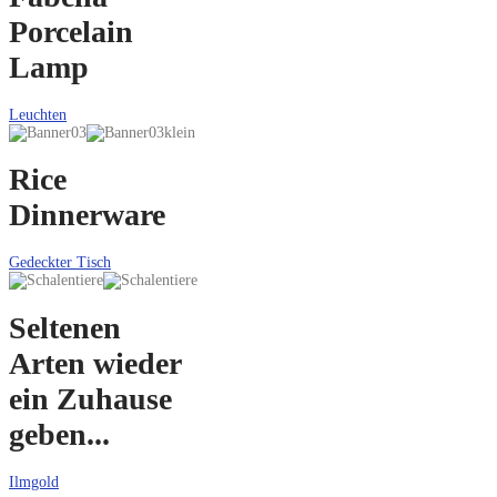
Porcelain
Lamp
Leuchten
Rice
Dinnerware
Gedeckter Tisch
Seltenen
Arten wieder
ein Zuhause
geben...
Ilmgold