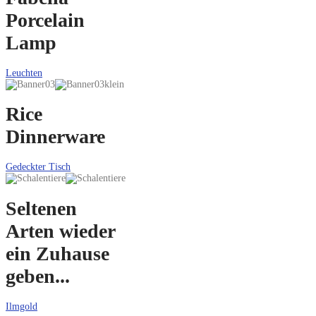
Porcelain
Lamp
Leuchten
Rice
Dinnerware
Gedeckter Tisch
Seltenen
Arten wieder
ein Zuhause
geben...
Ilmgold