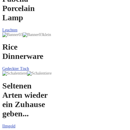
Porcelain
Lamp
Leuchten
Rice
Dinnerware
Gedeckter Tisch
Seltenen
Arten wieder
ein Zuhause
geben...
Ilmgold