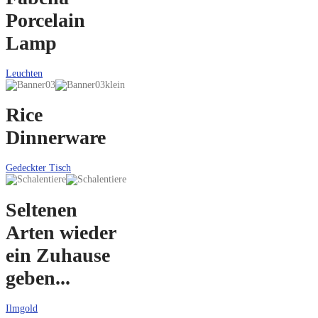
Porcelain
Lamp
Leuchten
Rice
Dinnerware
Gedeckter Tisch
Seltenen
Arten wieder
ein Zuhause
geben...
Ilmgold