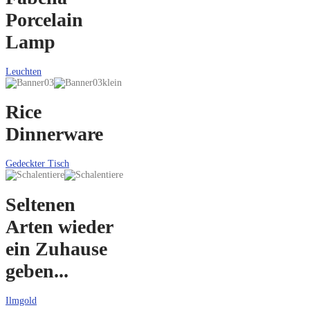
Porcelain
Lamp
Leuchten
Rice
Dinnerware
Gedeckter Tisch
Seltenen
Arten wieder
ein Zuhause
geben...
Ilmgold