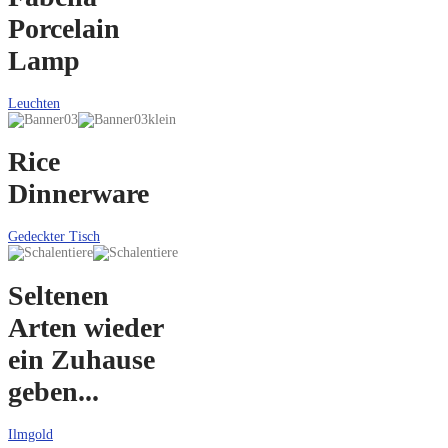
Porcelain
Lamp
Leuchten
Rice
Dinnerware
Gedeckter Tisch
Seltenen
Arten wieder
ein Zuhause
geben...
Ilmgold