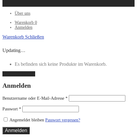
Über uns
Warenkorb
0
Anmelden
Warenkorb
Schließen
Updating…
Es befinden sich keine Produkte im Warenkorb.
Weiter einkaufen
Anmelden
Benutzername oder E-Mail-Adresse
*
Passwort
*
Angemeldet bleiben
Passwort vergessen?
Anmelden